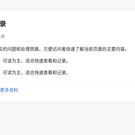
录
索收录
见的问题和处理思路，方便访问者快速了解当前页面的主要内容。
、可读为主，适合快速查看和记录。
、可读为主，适合快速查看和记录。
更多资料