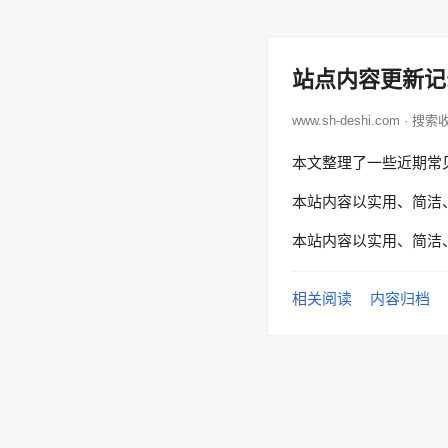
站点内容更新记
www.sh-deshi.com · 搜
本文整理了一些近期常
本站内容以实用、简洁
本站内容以实用、简洁
相关阅读
内容归档